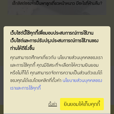
เช็กลิสต์ของจำเป็นพาลูกเที่ยวหน้าหนาว มีอะไรที่ห้ามลืม?
เว็บไซต์นี้ใช้คุกกี้เพื่อมอบประสบการณ์การใช้งาน
เว็บไซต์และการปรับปรุงประสบการณ์การใช้งานของ
ท่านให้ดียิ่งขึ้น
คุณสามารถศึกษาเกี่ยวกับ นโยบายส่วนบุคคลของเรา
และการใช้คุกกี้ คุณมีอิสระที่จะเลือกให้ความยินยอม
หรือไม่ก็ได้ คุณสามารถจัดการความเป็นส่วนตัวเองได้
ของคุณได้เองโดยคลิกที่ตั้งค่า
นโยบายส่วนบุคคลของ
เราและการใช้คุกกี้
ยกเลิกการรับข้อมูลข่าวสาร
ยินยอมให้เก็บคุกกี้
ตั้งค่า
บริษัท ดีเอสจี อินเตอร์เนชั่นแนล (ประเทศไทย) จำกัด (มหาชน)