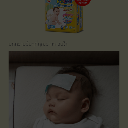
บทความอื่นๆที่คุณอาจจะสนใจ