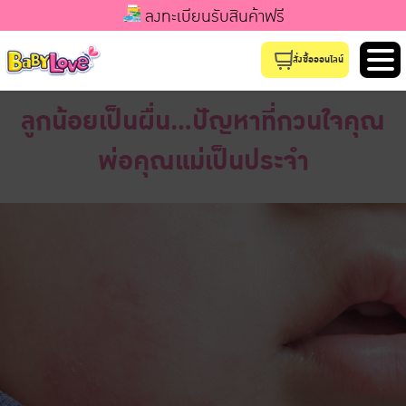
ลงทะเบียนรับสินค้าฟรี
สั่งซื้อออนไลน์
ลูกน้อยเป็นผื่น...ปัญหาที่กวนใจคุณ
พ่อคุณแม่เป็นประจำ