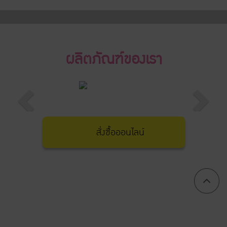
ผลิตภัณฑ์ของเรา
สั่งซื้อออนไลน์