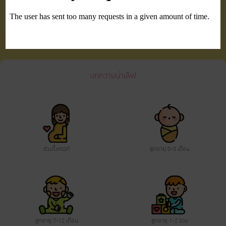
ดูบทความทั้งหมด
บทความน่าเลิฟ
ช่วงตั้งครรภ์
ลูกอายุ 0-3 เดือน
ลูกอายุ 7-12 เดือน
ลูกอายุ 1-2 ขวบ