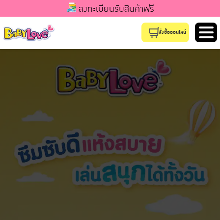
ลงทะเบียนรับสินค้าฟรี
สั่งซื้อออนไลน์