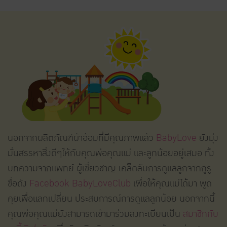
นอกจากผลิตภัณฑ์ผ้าอ้อมที่มีคุณภาพแล้ว
BabyLove
ยังมุ่ง
มั่นสรรหาสิ่งดีๆให้กับคุณพ่อคุณแม่ และลูกน้อยอยู่เสมอ ทั้ง
บทความจากแพทย์ ผู้เชี่ยวชาญ เคล็ดลับการดูแลลูกจากกูรู
ชื่อดัง
Facebook BabyLoveClub
เพื่อให้คุณแม่ได้มา พูด
คุยเพื่อแลกเปลี่ยน ประสบการณ์การดูแลลูกน้อย นอกจากนี้
คุณพ่อคุณแม่ยังสามารถเข้ามาร่วมลงทะเบียนเป็น
สมาชิกกับ