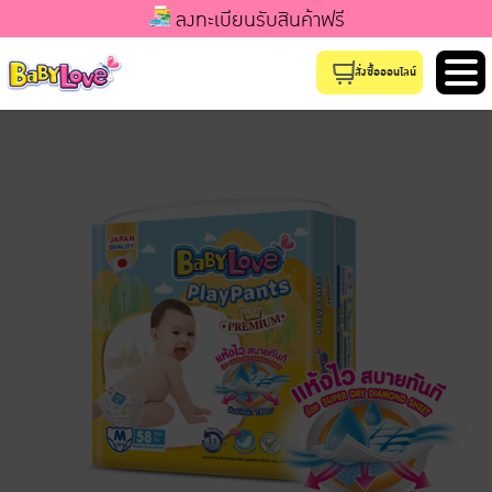
ลงทะเบียนรับสินค้าฟรี
สั่งซื้อออนไลน์