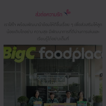
ส่งต่อความรัก
เราใส่ใจ พร้อมพัฒนาผ้าอ้อมให้ดีขึ้นเรื่อย ๆ เพื่อส่งเสริมให้ลูก
น้อยเติบโตอย่าง ความสุข มีพัฒนาการที่ดีผ่านการเล่นและ
เรียนรู้ได้อย่างเต็มที่