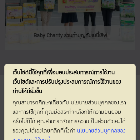
Baby Charity ร่วมทำบุญกับเบบี้เลิฟ
เว็บไซต์นี้ใช้คุกกี้เพื่อมอบประสบการณ์การใช้งาน
เว็บไซต์และการปรับปรุงประสบการณ์การใช้งานของ
ท่านให้ดียิ่งขึ้น
คุณสามารถศึกษาเกี่ยวกับ นโยบายส่วนบุคคลของเรา
และการใช้คุกกี้ คุณมีอิสระที่จะเลือกให้ความยินยอม
หรือไม่ก็ได้ คุณสามารถจัดการความเป็นส่วนตัวเองได้
ของคุณได้เองโดยคลิกที่ตั้งค่า
นโยบายส่วนบุคคลของ