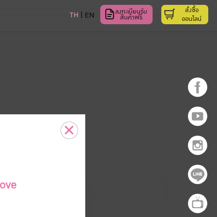
สั่งซื้อ
ลงทะเบียนรับ
TH
EN
สินค้าฟรี
ออนไลน์