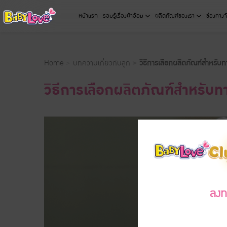
หน้าแรก
รอบรู้เรื่องผ้าอ้อม
ผลิตภัณฑ์ของเรา
ช่องทางจ
Home
บทความเกี่ยวกับลูก
วิธีการเลือกผลิตภัณฑ์สำหรับ
วิธีการเลือกผลิตภัณฑ์สำหรับ