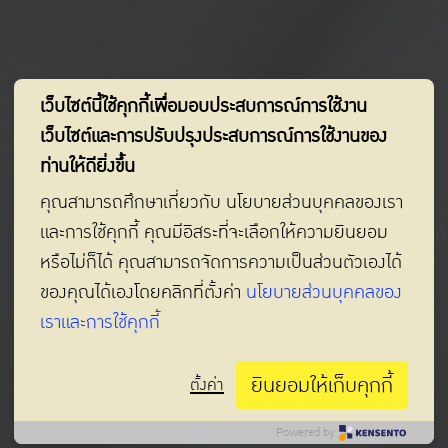
เว็บไซต์นี้ใช้คุกกี้เพื่อมอบประสบการณ์การใช้งาน
เว็บไซต์และการปรับปรุงประสบการณ์การใช้งานของ
ท่านให้ดียิ่งขึ้น
ผลิตภัณฑ์ของเรา
คุณสามารถศึกษาเกี่ยวกับ นโยบายส่วนบุคคลของเรา
และการใช้คุกกี้ คุณมีอิสระที่จะเลือกให้ความยินยอม
สั่งซื้อผ้าอ้อมเบบี้เลิฟง่ายๆออนไลน์ ส่งฟรีถึงบ้านพร้อมโปรโมชั่นหลาก
หรือไม่ก็ได้ คุณสามารถจัดการความเป็นส่วนตัวเองได้
หลายจากร้านค้าที่คุณเลือก
ของคุณได้เองโดยคลิกที่ตั้งค่า
นโยบายส่วนบุคคลของ
สั่งซื้อออนไลน์
เราและการใช้คุกกี้
ยินยอมให้เก็บคุกกี้
ตั้งค่า
Powered by