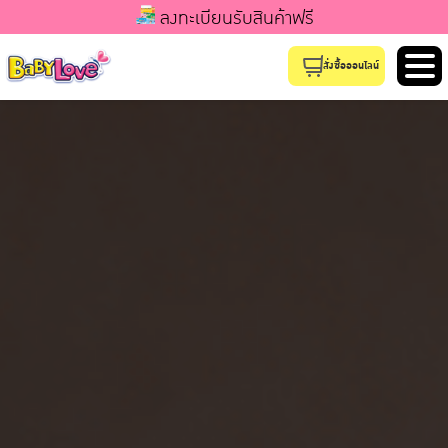
ลงทะเบียนรับสินค้าฟรี
สั่งซื้อออนไลน์