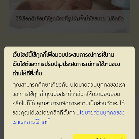
วิธีเลือกผ้าอ้อมให้ลูกน้อยที่รูปร่างจ้ำม่ำใส่สบาย ไม่อึดอัด
เว็บไซต์นี้ใช้คุกกี้เพื่อมอบประสบการณ์การใช้งาน
เว็บไซต์และการปรับปรุงประสบการณ์การใช้งานของ
ท่านให้ดียิ่งขึ้น
คุณสามารถศึกษาเกี่ยวกับ นโยบายส่วนบุคคลของเรา
และการใช้คุกกี้ คุณมีอิสระที่จะเลือกให้ความยินยอม
หรือไม่ก็ได้ คุณสามารถจัดการความเป็นส่วนตัวเองได้
ของคุณได้เองโดยคลิกที่ตั้งค่า
นโยบายส่วนบุคคลของ
เราและการใช้คุกกี้
ยกเลิกการรับข้อมูลข่าวสาร