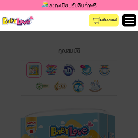
ลงทะเบียนรับสินค้าฟรี
สั่งซื้อออนไลน์
คุณสมบัติ