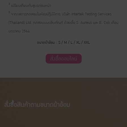
3
เปรียบเทียบกับสูตรก่อนหน้า
5
จากผลการทดสอบในห้องปฏิบัติการ บริษัท Intertek Testing Services
(Thailand) Ltd. ทดสอบบนผลิตภัณฑ์ ด้วยเชื้อ S. Aureus และ E. Coli เดือน
มกราคม 2564
ขนาดผ้าอ้อม : S / M / L / XL / XXL
สั่งซื้อออนไลน์
สั่งซื้อสินค้าตามขนาดผ้าอ้อม