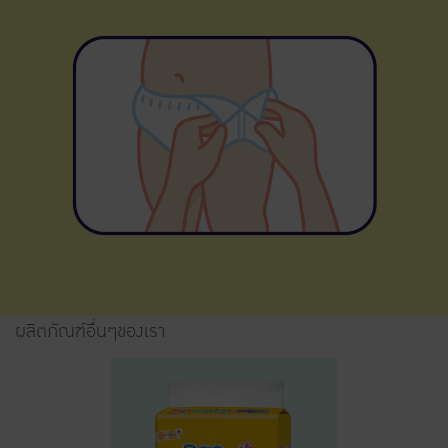
ผลิตภัณฑ์อื่นๆของเรา