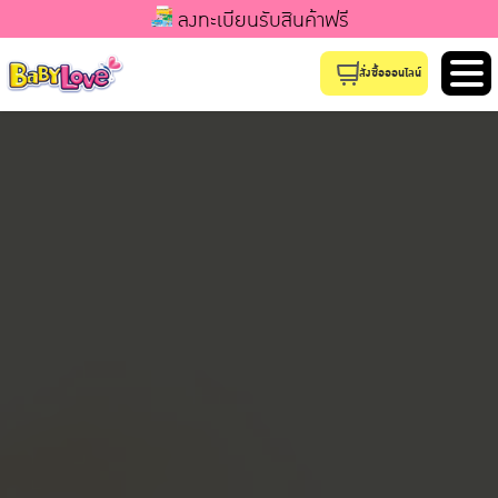
ลงทะเบียนรับสินค้าฟรี
สั่งซื้อออนไลน์