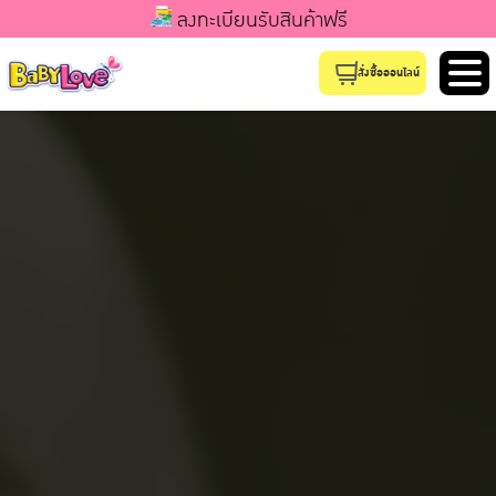
ลงทะเบียนรับสินค้าฟรี
สั่งซื้อออนไลน์