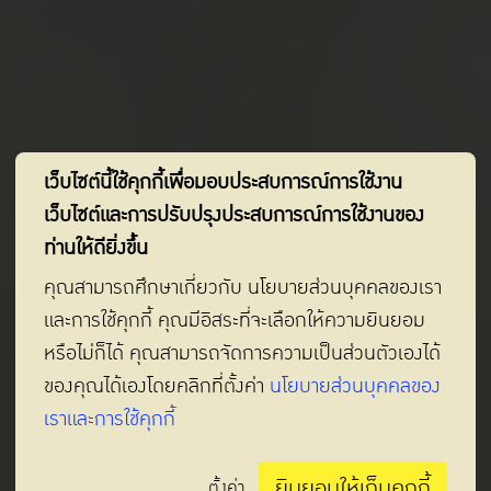
เว็บไซต์นี้ใช้คุกกี้เพื่อมอบประสบการณ์การใช้งาน
เว็บไซต์และการปรับปรุงประสบการณ์การใช้งานของ
ท่านให้ดียิ่งขึ้น
บทความน่าเลิฟ
คุณสามารถศึกษาเกี่ยวกับ นโยบายส่วนบุคคลของเรา
สำหรับคุณแม่
และการใช้คุกกี้ คุณมีอิสระที่จะเลือกให้ความยินยอม
หรือไม่ก็ได้ คุณสามารถจัดการความเป็นส่วนตัวเองได้
เคล็ดลับและความรู้สำหรับคุณแม่
ของคุณได้เองโดยคลิกที่ตั้งค่า
นโยบายส่วนบุคคลของ
ตั้งแต่เริ่มตั้งครรภ์ ไปจนถึงคุณแม่หลังคลอด
เราและการใช้คุกกี้
บทความน่าเลิฟ
ยินยอมให้เก็บคุกกี้
ตั้งค่า